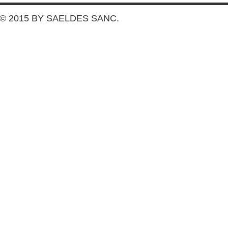
© 2015 BY SAELDES SANC.