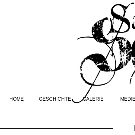
HOME
GESCHICHTE
GALERIE
MEDI