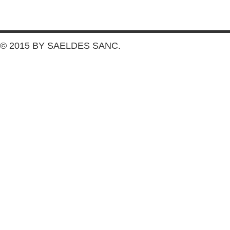
SANC
© 2015 BY SAELDES SANC.