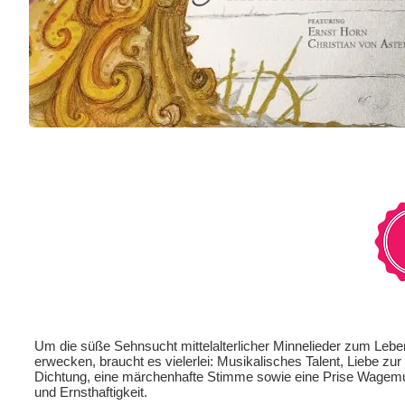
Um die süße Sehnsucht mittelalterlicher Minnelieder zum Lebe
erwecken, braucht es vielerlei: Musikalisches Talent, Liebe zur
Dichtung, eine märchenhafte Stimme sowie eine Prise Wagem
und Ernsthaftigkeit.